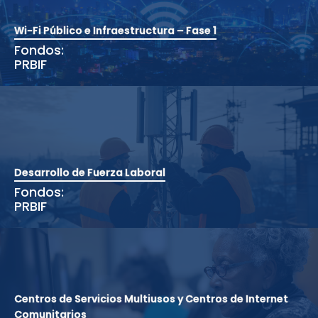
Wi-Fi Público e Infraestructura – Fase 1
Fondos:
PRBIF
Desarrollo de Fuerza Laboral
Fondos:
PRBIF
Centros de Servicios Multiusos y Centros de Internet
Comunitarios