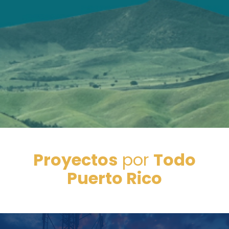
Proyectos
por
Todo
Puerto Rico