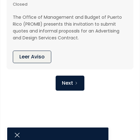
Closed
The Office of Management and Budget of Puerto
Rico (PROMB) presents this invitation to submit
quotes and informal proposals for an Advertising
and Design Services Contract.
Leer Aviso
Next