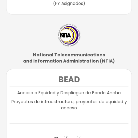
(FY Asignados)​
National Telecommunications​
and Information Administration (NTIA)​
BEAD
Acceso a Equidad y Despliegue de Banda Ancha
Proyectos de infraestructura, proyectos de equidad y
acceso