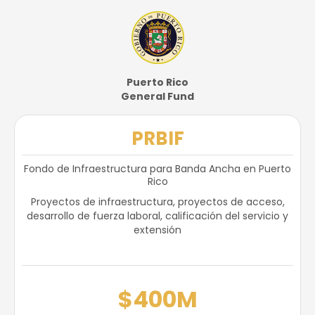
Puerto Rico
General Fund
PRBIF
Fondo de Infraestructura para Banda Ancha en Puerto
Rico
Proyectos de infraestructura, proyectos de acceso,
desarrollo de fuerza laboral, calificación del servicio y
extensión
$400M