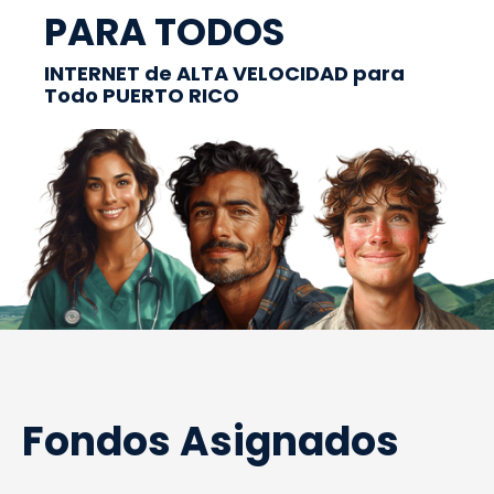
PARA TODOS
INTERNET de ALTA VELOCIDAD para
Todo PUERTO RICO
Fondos Asignados