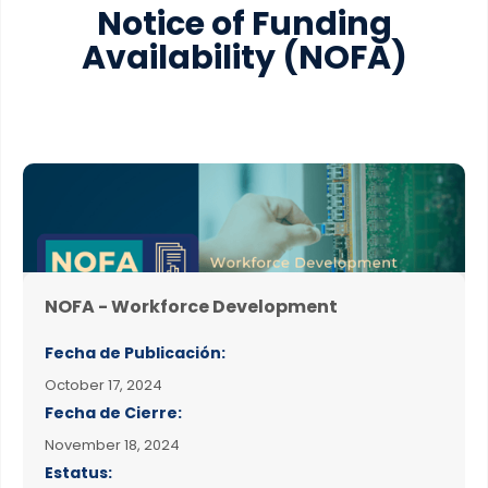
Notice of Funding
Availability
(NOFA)
NOFA - Workforce Development
Fecha de Publicación:
October 17, 2024
Fecha de Cierre:
November 18, 2024
Estatus: