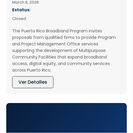
March 6, 2026
Estatus:
Closed
The Puerto Rico Broadband Program invites
proposals from qualified firms to provide Program
and Project Management Office services
supporting the development of Multipurpose
Community Facilities that expand broadband
access, digital equity, and community services
across Puerto Rico.
Ver Detalles