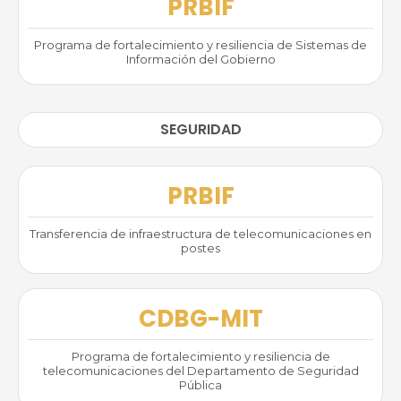
PRBIF
Programa de fortalecimiento y resiliencia de Sistemas de
Información del Gobierno
SEGURIDAD
PRBIF
Transferencia de infraestructura de telecomunicaciones en
postes
CDBG-MIT
Programa de fortalecimiento y resiliencia de
telecomunicaciones del Departamento de Seguridad
Pública