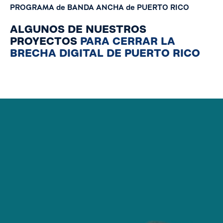
PROGRAMA
de
BANDA
ANCHA
de
PUERTO
RICO
ALGUNOS DE NUESTROS
PROYECTOS
PARA CERRAR LA
BRECHA DIGITAL DE PUERTO RICO