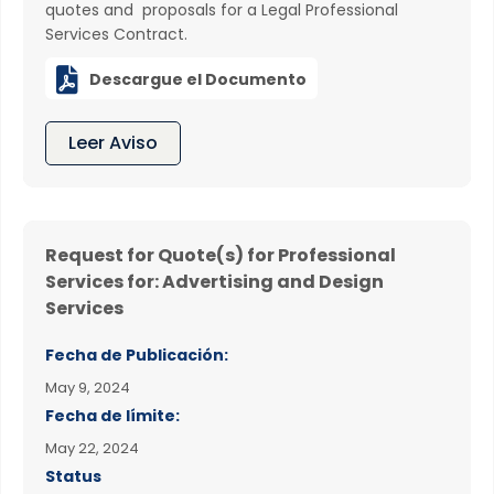
quotes and proposals for a Legal Professional
Services Contract.

Descargue el Documento
Leer Aviso
Request for Quote(s) for Professional
Services for: Advertising and Design
Services
Fecha de Publicación:
May 9, 2024
Fecha de límite:
May 22, 2024
Status