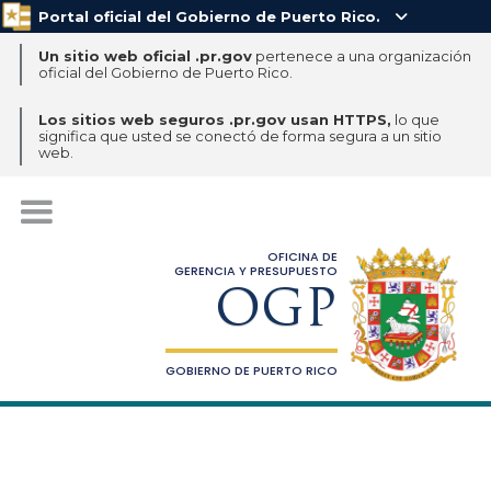
Portal oficial del Gobierno de Puerto Rico.

Un sitio web oficial .pr.gov
pertenece a una organización
oficial del Gobierno de Puerto Rico.
Los sitios web seguros .pr.gov usan HTTPS,
lo que
significa que usted se conectó de forma segura a un sitio
web.
OFICINA DE
GERENCIA Y PRESUPUESTO
OGP
GOBIERNO DE PUERTO RICO