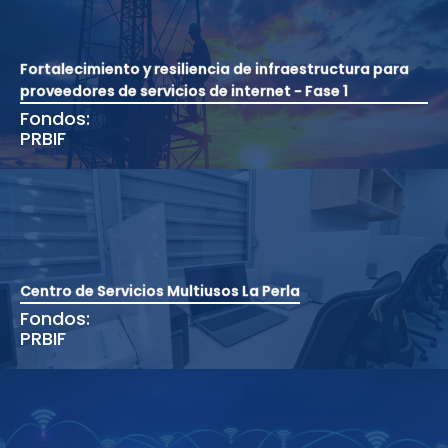
Fortalecimiento y resiliencia de infraestructura para
proveedores de servicios de internet - Fase 1
Fondos:
PRBIF
Centro de Servicios Multiusos La Perla
Fondos:
PRBIF