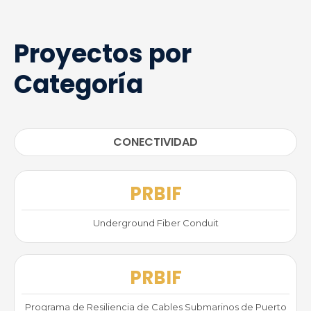
Proyectos por
Categoría
CONECTIVIDAD
PRBIF
Underground Fiber Conduit
PRBIF
Programa de Resiliencia de Cables Submarinos de Puerto