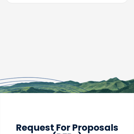
Request For Proposals