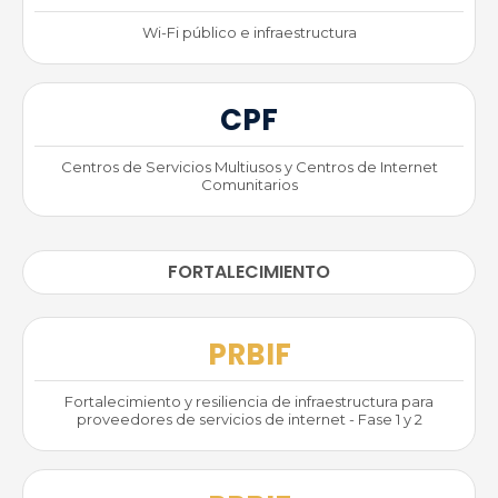
Wi-Fi público e infraestructura
CPF
Centros de Servicios Multiusos y Centros de Internet
Comunitarios
FORTALECIMIENTO
PRBIF
Fortalecimiento y resiliencia de infraestructura para
proveedores de servicios de internet - Fase 1 y 2