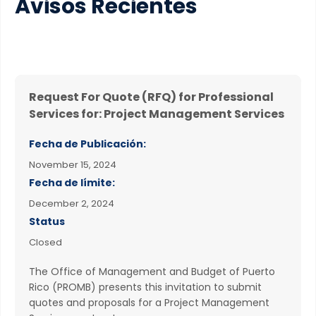
Avisos Recientes
Request For Quote (RFQ) for Professional
Services for: Project Management Services
Fecha de Publicación:
November 15, 2024
Fecha de límite:
December 2, 2024
Status
Closed
The Office of Management and Budget of Puerto
Rico (PROMB) presents this invitation to submit
quotes and proposals for a Project Management