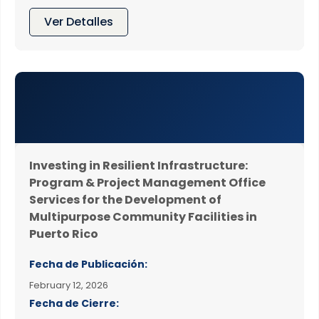
Ver Detalles
Investing in Resilient Infrastructure:
Program & Project Management Office
Services for the Development of
Multipurpose Community Facilities in
Puerto Rico
Fecha de Publicación:
February 12, 2026
Fecha de Cierre: