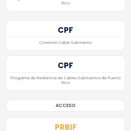
Rico
CPF
Conexión Cable Submarino
CPF
Programa de Resiliencia de Cables Submarinos de Puerto
Rico
ACCESO
PRBIF