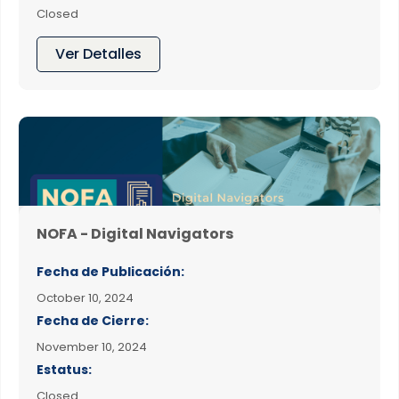
Closed
Ver Detalles
NOFA - Digital Navigators
Fecha de Publicación:
October 10, 2024
Fecha de Cierre:
November 10, 2024
Estatus:
Closed