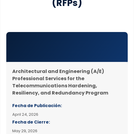
(RFPs)
Architectural and Engineering (A/E)
Professional Services for the
Telecommunications Hardening,
Resiliency, and Redundancy Program
Fecha de Publicación:
April 24, 2026
Fecha de Cierre:
May 29, 2026