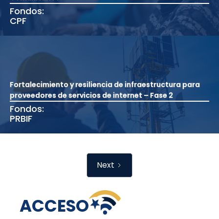
Fondos:
CPF
Fortalecimiento y resiliencia de infraestructura para
proveedores de servicios de internet – Fase 2
Fondos:
PRBIF
Next
ACCESO