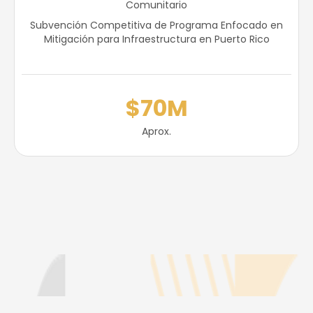
Comunitario
Subvención Competitiva de Programa Enfocado en
Mitigación para Infraestructura en Puerto Rico
$70M
Aprox.