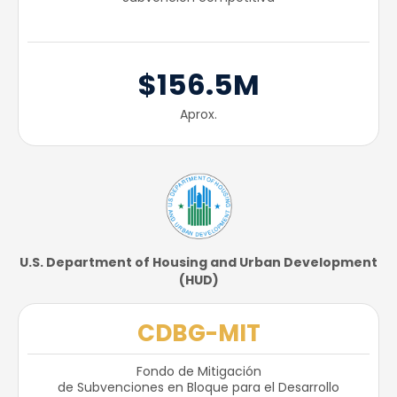
$156.5M
Aprox.
U.S. Department of Housing and Urban Development
(HUD)​
CDBG-MIT
Fondo de Mitigación
de Subvenciones en Bloque para el Desarrollo