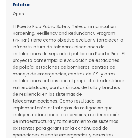
Estatus:
Open
El Puerto Rico Public Safety Telecommunication
Hardening, Resiliency and Redundancy Program
(PRTRP) tiene como objetivo evaluar y fortalecer la
infraestructura de telecomunicaciones de
instalaciones de seguridad pública en Puerto Rico. El
proyecto contempla la evaluación de estaciones
de policía, estaciones de bomberos, centros de
manejo de emergencias, centros de CSI y otras
instalaciones críticas con el propósito de identificar
vulnerabilidades, puntos únicos de falla y brechas
de resiliencia en los sistemas de
telecomunicaciones. Como resultado, se
implementarán estrategias de mitigación que
incluyen redundancia de servicios, modernización
de infraestructura y fortalecimiento de sistemas
existentes para garantizar la continuidad de
operaciones durante emergencias y desastres.