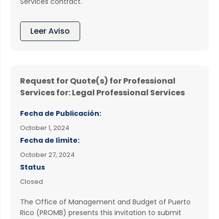
Services contract.
Leer Aviso
Request for Quote(s) for Professional
Services for: Legal Professional Services
Fecha de Publicación:
October 1, 2024
Fecha de límite:
October 27, 2024
Status
Closed
The Office of Management and Budget of Puerto
Rico (PROMB) presents this invitation to submit