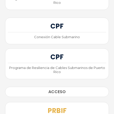
Rico
CPF
Conexión Cable Submarino
CPF
Programa de Resiliencia de Cables Submarinos de Puerto
Rico
ACCESO
PRBIF