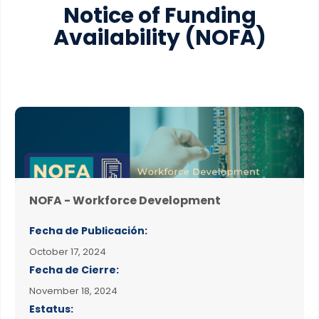
Notice of Funding
Availability
(NOFA)
NOFA - Workforce Development
Fecha de Publicación:
October 17, 2024
Fecha de Cierre:
November 18, 2024
Estatus: