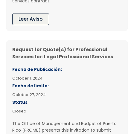
Services contract.
Leer Aviso
Request for Quote(s) for Professional
Services for: Legal Professional Services
Fecha de Publicación:
October 1, 2024
Fecha de límite:
October 27, 2024
Status
Closed
The Office of Management and Budget of Puerto
Rico (PROMB) presents this invitation to submit