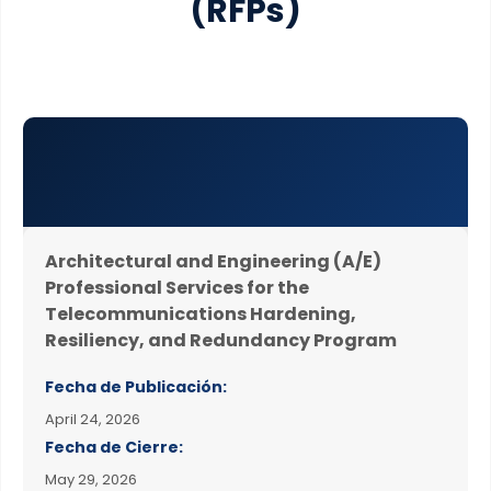
(RFPs)
Architectural and Engineering (A/E)
Professional Services for the
Telecommunications Hardening,
Resiliency, and Redundancy Program
Fecha de Publicación:
April 24, 2026
Fecha de Cierre:
May 29, 2026