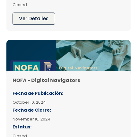
Closed
Ver Detalles
NOFA - Digital Navigators
Fecha de Publicación:
October 10, 2024
Fecha de Cierre:
November 10, 2024
Estatus:
Closed