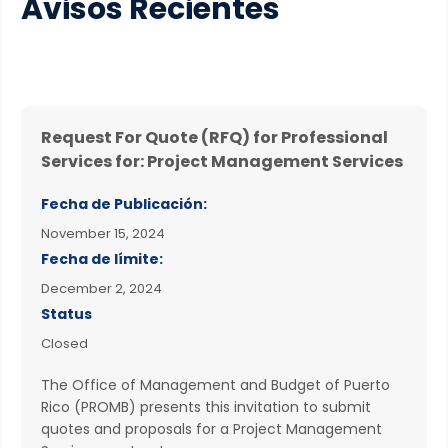
Avisos Recientes
Request For Quote (RFQ) for Professional
Services for: Project Management Services
Fecha de Publicación:
November 15, 2024
Fecha de límite:
December 2, 2024
Status
Closed
The Office of Management and Budget of Puerto
Rico (PROMB) presents this invitation to submit
quotes and proposals for a Project Management