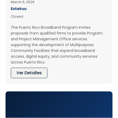
March 6, 2026
Estatus:
Closed
The Puerto Rico Broadband Program invites
proposals from qualified firms to provide Program
and Project Management Office services
supporting the development of Multipurpose
Community Facilities that expand broadband
access, digital equity, and community services
across Puerto Rico.
Ver Detalles