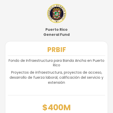
Puerto Rico
General Fund
PRBIF
Fondo de Infraestructura para Banda Ancha en Puerto
Rico
Proyectos de infraestructura, proyectos de acceso,
desarrollo de fuerza laboral, calificación del servicio y
extensión
$400M