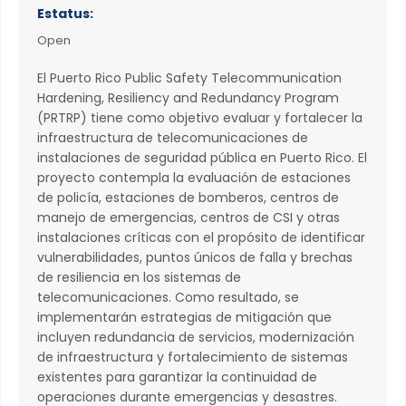
Estatus:
Open
El Puerto Rico Public Safety Telecommunication
Hardening, Resiliency and Redundancy Program
(PRTRP) tiene como objetivo evaluar y fortalecer la
infraestructura de telecomunicaciones de
instalaciones de seguridad pública en Puerto Rico. El
proyecto contempla la evaluación de estaciones
de policía, estaciones de bomberos, centros de
manejo de emergencias, centros de CSI y otras
instalaciones críticas con el propósito de identificar
vulnerabilidades, puntos únicos de falla y brechas
de resiliencia en los sistemas de
telecomunicaciones. Como resultado, se
implementarán estrategias de mitigación que
incluyen redundancia de servicios, modernización
de infraestructura y fortalecimiento de sistemas
existentes para garantizar la continuidad de
operaciones durante emergencias y desastres.