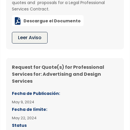
quotes and proposals for a Legal Professional
Services Contract.

Descargue el Documento
Leer Aviso
Request for Quote(s) for Professional
Services for: Advertising and Design
Services
Fecha de Publicación:
May 9, 2024
Fecha de límite:
May 22, 2024
Status