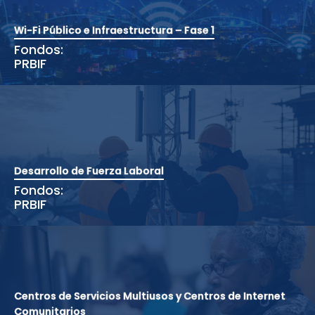
Wi-Fi Público e Infraestructura – Fase 1
Fondos:
PRBIF
Desarrollo de Fuerza Laboral
Fondos:
PRBIF
Centros de Servicios Multiusos y Centros de Internet
Comunitarios