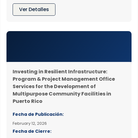
Ver Detalles
Investing in Resilient Infrastructure:
Program & Project Management Office
Services for the Development of
Multipurpose Community Facilities in
Puerto Rico
Fecha de Publicación:
February 12, 2026
Fecha de Cierre: