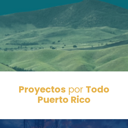
Proyectos
por
Todo
Puerto Rico