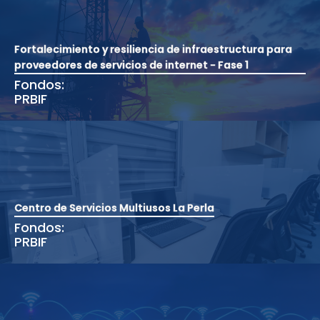
Fortalecimiento y resiliencia de infraestructura para
proveedores de servicios de internet - Fase 1
Fondos:
PRBIF
Centro de Servicios Multiusos La Perla
Fondos:
PRBIF