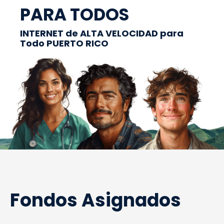
PARA TODOS
INTERNET de ALTA VELOCIDAD para
Todo PUERTO RICO
Fondos Asignados