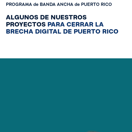
PROGRAMA
de
BANDA
ANCHA
de
PUERTO
RICO
ALGUNOS DE NUESTROS
PROYECTOS
PARA CERRAR LA
BRECHA DIGITAL DE PUERTO RICO