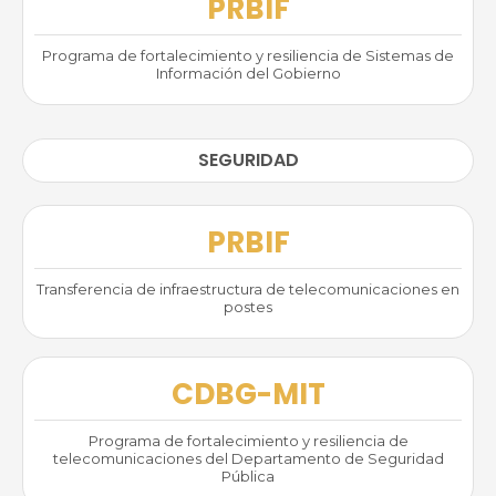
PRBIF
Programa de fortalecimiento y resiliencia de Sistemas de
Información del Gobierno
SEGURIDAD
PRBIF
Transferencia de infraestructura de telecomunicaciones en
postes
CDBG-MIT
Programa de fortalecimiento y resiliencia de
telecomunicaciones del Departamento de Seguridad
Pública