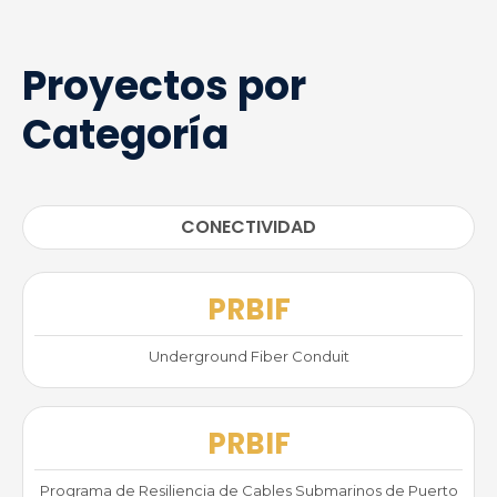
Proyectos por
Categoría
CONECTIVIDAD
PRBIF
Underground Fiber Conduit
PRBIF
Programa de Resiliencia de Cables Submarinos de Puerto