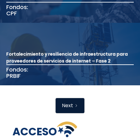
Fondos:
CPF
Fortalecimiento y resiliencia de infraestructura para
proveedores de servicios de internet – Fase 2
Fondos:
PRBIF
Next
ACCESO