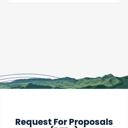
Request For Proposals