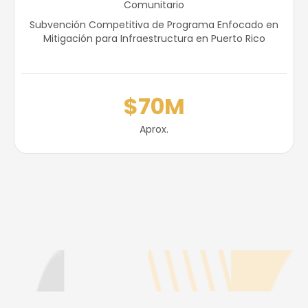
Comunitario
Subvención Competitiva de Programa Enfocado en
Mitigación para Infraestructura en Puerto Rico
$70M
Aprox.