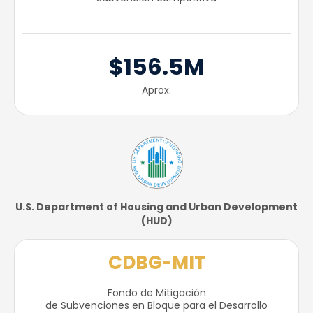
$156.5M
Aprox.
U.S. Department of Housing and Urban Development
(HUD)​
CDBG-MIT
Fondo de Mitigación
de Subvenciones en Bloque para el Desarrollo