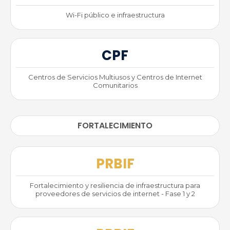
Wi-Fi público e infraestructura
CPF
Centros de Servicios Multiusos y Centros de Internet
Comunitarios
FORTALECIMIENTO
PRBIF
Fortalecimiento y resiliencia de infraestructura para
proveedores de servicios de internet - Fase 1 y 2