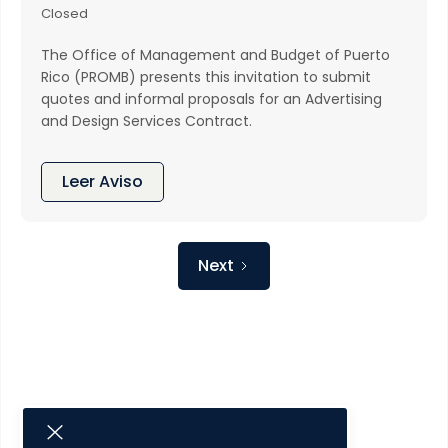
Closed
The Office of Management and Budget of Puerto
Rico (PROMB) presents this invitation to submit
quotes and informal proposals for an Advertising
and Design Services Contract.
Leer Aviso
Next