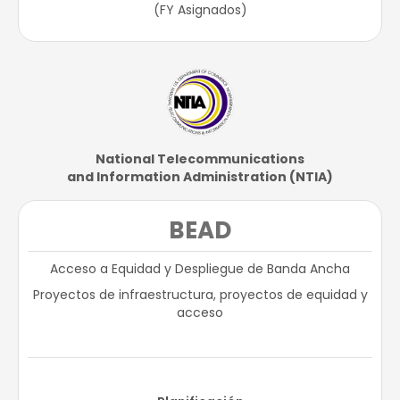
(FY Asignados)​
National Telecommunications​
and Information Administration (NTIA)​
BEAD
Acceso a Equidad y Despliegue de Banda Ancha
Proyectos de infraestructura, proyectos de equidad y
acceso