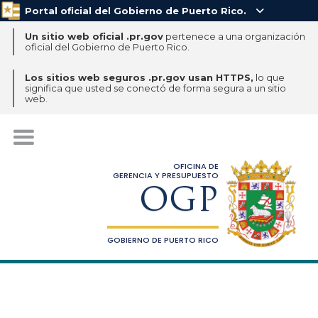
Portal oficial del Gobierno de Puerto Rico.

Un sitio web oficial .pr.gov
pertenece a una organización
oficial del Gobierno de Puerto Rico.
Los sitios web seguros .pr.gov usan HTTPS,
lo que
significa que usted se conectó de forma segura a un sitio
web.
OFICINA DE
GERENCIA Y PRESUPUESTO
OGP
GOBIERNO DE PUERTO RICO