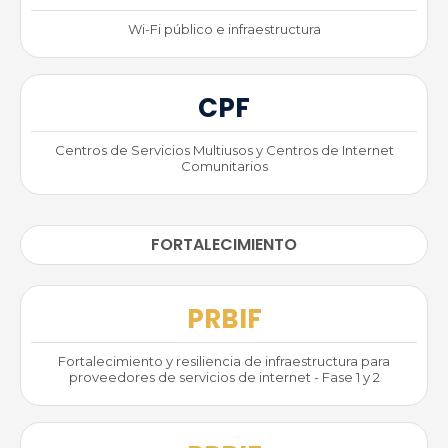
Wi-Fi público e infraestructura
CPF
Centros de Servicios Multiusos y Centros de Internet
Comunitarios
FORTALECIMIENTO
PRBIF
Fortalecimiento y resiliencia de infraestructura para
proveedores de servicios de internet - Fase 1 y 2