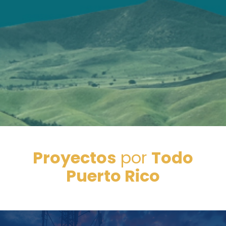
Proyectos
por
Todo
Puerto Rico