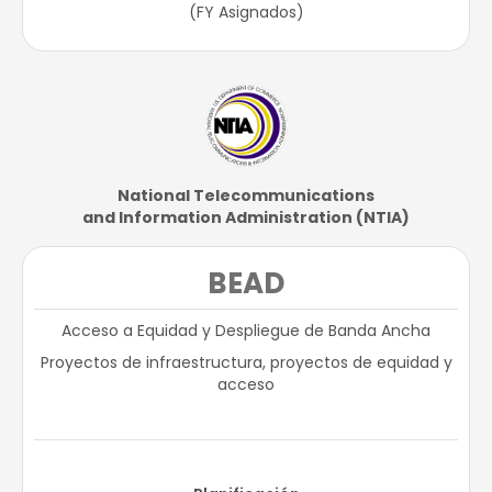
(FY Asignados)​
National Telecommunications​
and Information Administration (NTIA)​
BEAD
Acceso a Equidad y Despliegue de Banda Ancha
Proyectos de infraestructura, proyectos de equidad y
acceso