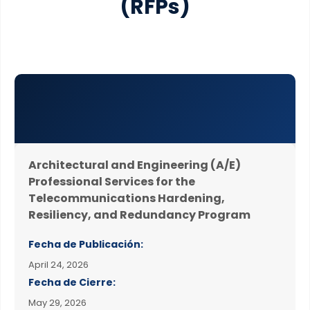
(RFPs)
Architectural and Engineering (A/E)
Professional Services for the
Telecommunications Hardening,
Resiliency, and Redundancy Program
Fecha de Publicación:
April 24, 2026
Fecha de Cierre:
May 29, 2026