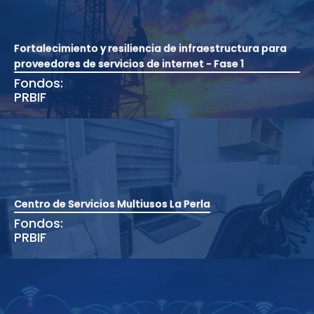
Fortalecimiento y resiliencia de infraestructura para
proveedores de servicios de internet - Fase 1
Fondos:
PRBIF
Centro de Servicios Multiusos La Perla
Fondos:
PRBIF