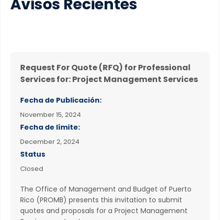
Avisos Recientes
Request For Quote (RFQ) for Professional
Services for: Project Management Services
Fecha de Publicación:
November 15, 2024
Fecha de límite:
December 2, 2024
Status
Closed
The Office of Management and Budget of Puerto
Rico (PROMB) presents this invitation to submit
quotes and proposals for a Project Management