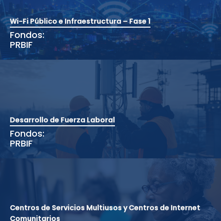
Wi-Fi Público e Infraestructura – Fase 1
Fondos:
PRBIF
Desarrollo de Fuerza Laboral
Fondos:
PRBIF
Centros de Servicios Multiusos y Centros de Internet
Comunitarios