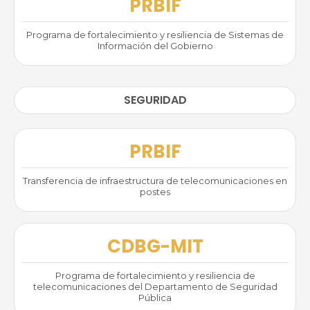
PRBIF
Programa de fortalecimiento y resiliencia de Sistemas de
Información del Gobierno
SEGURIDAD
PRBIF
Transferencia de infraestructura de telecomunicaciones en
postes
CDBG-MIT
Programa de fortalecimiento y resiliencia de
telecomunicaciones del Departamento de Seguridad
Pública