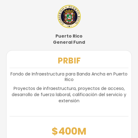
Puerto Rico
General Fund
PRBIF
Fondo de Infraestructura para Banda Ancha en Puerto
Rico
Proyectos de infraestructura, proyectos de acceso,
desarrollo de fuerza laboral, calificación del servicio y
extensión
$400M