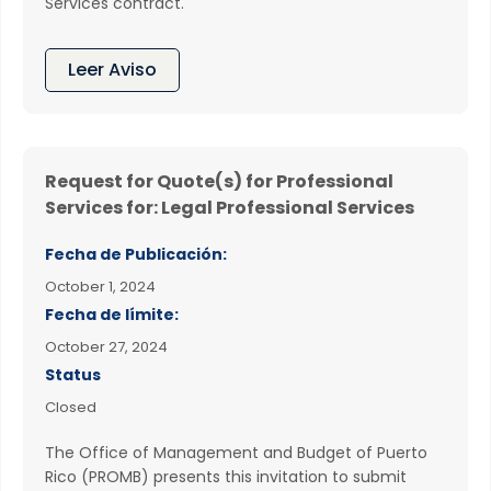
Services contract.
Leer Aviso
Request for Quote(s) for Professional
Services for: Legal Professional Services
Fecha de Publicación:
October 1, 2024
Fecha de límite:
October 27, 2024
Status
Closed
The Office of Management and Budget of Puerto
Rico (PROMB) presents this invitation to submit