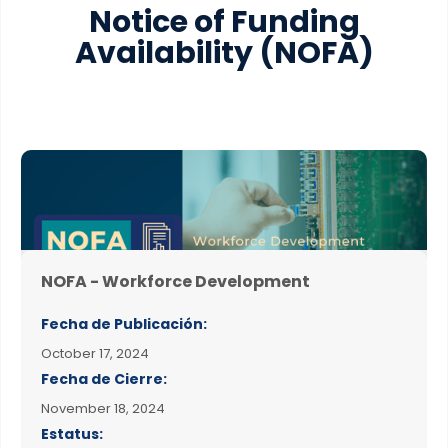
Notice of Funding
Availability
(NOFA)
NOFA - Workforce Development
Fecha de Publicación:
October 17, 2024
Fecha de Cierre:
November 18, 2024
Estatus: