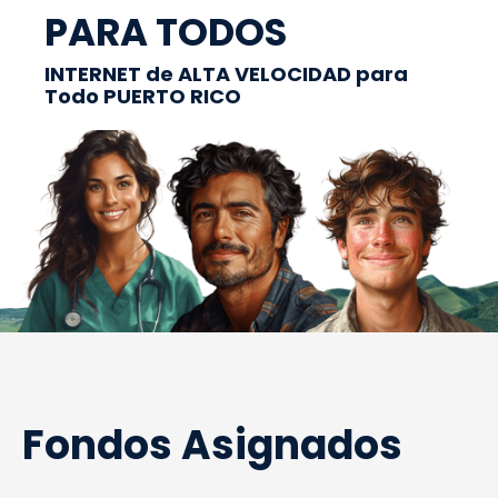
PARA TODOS
INTERNET de ALTA VELOCIDAD para
Todo PUERTO RICO
Fondos Asignados