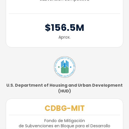
$156.5M
Aprox.
U.S. Department of Housing and Urban Development
(HUD)​
CDBG-MIT
Fondo de Mitigación
de Subvenciones en Bloque para el Desarrollo