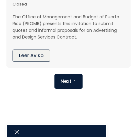
Closed
The Office of Management and Budget of Puerto
Rico (PROMB) presents this invitation to submit
quotes and informal proposals for an Advertising
and Design Services Contract.
Leer Aviso
Next