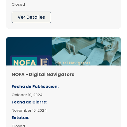
Closed
Ver Detalles
NOFA - Digital Navigators
Fecha de Publicación:
October 10, 2024
Fecha de Cierre:
November 10, 2024
Estatus:
Closed