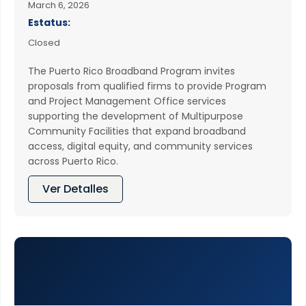
March 6, 2026
Estatus:
Closed
The Puerto Rico Broadband Program invites
proposals from qualified firms to provide Program
and Project Management Office services
supporting the development of Multipurpose
Community Facilities that expand broadband
access, digital equity, and community services
across Puerto Rico.
Ver Detalles