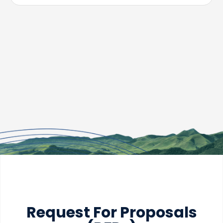
Request For Proposals