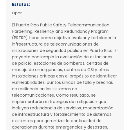
Estatus:
Open
El Puerto Rico Public Safety Telecommunication
Hardening, Resiliency and Redundancy Program
(PRTRP) tiene como objetivo evaluar y fortalecer la
infraestructura de telecomunicaciones de
instalaciones de seguridad pública en Puerto Rico. El
proyecto contempla la evaluación de estaciones
de policía, estaciones de bomberos, centros de
manejo de emergencias, centros de CSI y otras
instalaciones críticas con el propósito de identificar
vulnerabilidades, puntos únicos de falla y brechas
de resiliencia en los sistemas de
telecomunicaciones. Como resultado, se
implementarán estrategias de mitigación que
incluyen redundancia de servicios, modernización
de infraestructura y fortalecimiento de sistemas
existentes para garantizar la continuidad de
operaciones durante emergencias y desastres.