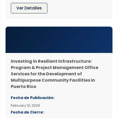
Ver Detalles
Investing in Resilient Infrastructure:
Program & Project Management Office
Services for the Development of
Multipurpose Community Facilities in
Puerto Rico
Fecha de Publicación:
February 12, 2026
Fecha de Cierre: