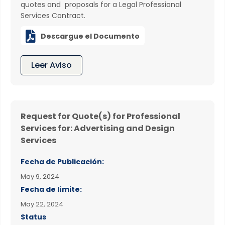
quotes and proposals for a Legal Professional
Services Contract.

Descargue el Documento
Leer Aviso
Request for Quote(s) for Professional
Services for: Advertising and Design
Services
Fecha de Publicación:
May 9, 2024
Fecha de límite:
May 22, 2024
Status