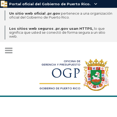
Portal oficial del Gobierno de Puerto Rico.

Un sitio web oficial .pr.gov
pertenece a una organización
oficial del Gobierno de Puerto Rico.
Los sitios web seguros .pr.gov usan HTTPS,
lo que
significa que usted se conectó de forma segura a un sitio
web.
OFICINA DE
GERENCIA Y PRESUPUESTO
OGP
GOBIERNO DE PUERTO RICO