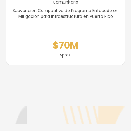
Comunitario
Subvención Competitiva de Programa Enfocado en
Mitigación para Infraestructura en Puerto Rico
$70M
Aprox.