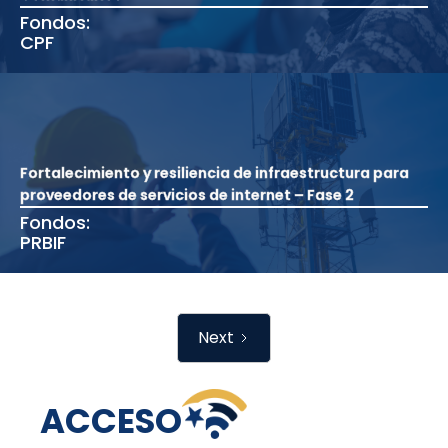
Fondos:
CPF
Fortalecimiento y resiliencia de infraestructura para
proveedores de servicios de internet – Fase 2
Fondos:
PRBIF
Next
ACCESO