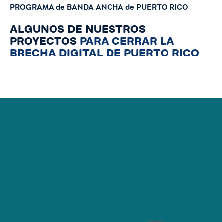
PROGRAMA
de
BANDA
ANCHA
de
PUERTO
RICO
ALGUNOS DE NUESTROS
PROYECTOS
PARA CERRAR LA
BRECHA DIGITAL DE PUERTO RICO