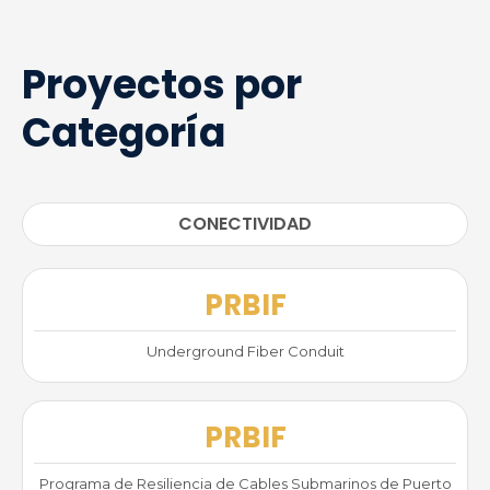
Proyectos por
Categoría
CONECTIVIDAD
PRBIF
Underground Fiber Conduit
PRBIF
Programa de Resiliencia de Cables Submarinos de Puerto