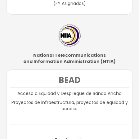
(FY Asignados)​
National Telecommunications​
and Information Administration (NTIA)​
BEAD
Acceso a Equidad y Despliegue de Banda Ancha
Proyectos de infraestructura, proyectos de equidad y
acceso