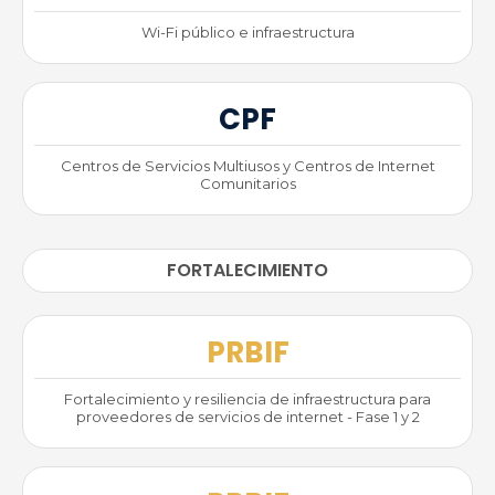
Wi-Fi público e infraestructura
CPF
Centros de Servicios Multiusos y Centros de Internet
Comunitarios
FORTALECIMIENTO
PRBIF
Fortalecimiento y resiliencia de infraestructura para
proveedores de servicios de internet - Fase 1 y 2