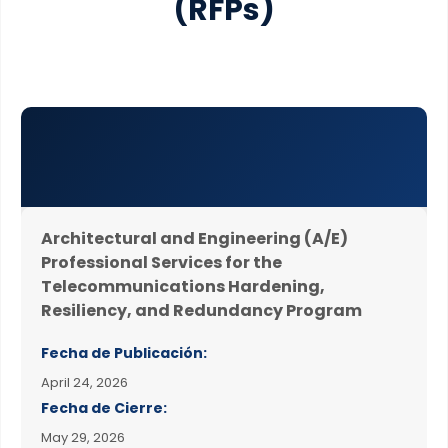
(RFPs)
Architectural and Engineering (A/E)
Professional Services for the
Telecommunications Hardening,
Resiliency, and Redundancy Program
Fecha de Publicación:
April 24, 2026
Fecha de Cierre:
May 29, 2026