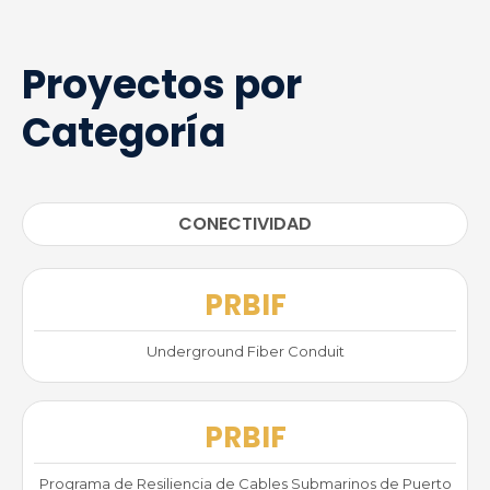
Proyectos por
Categoría
CONECTIVIDAD
PRBIF
Underground Fiber Conduit
PRBIF
Programa de Resiliencia de Cables Submarinos de Puerto