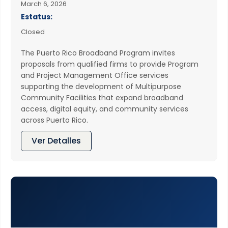
March 6, 2026
Estatus:
Closed
The Puerto Rico Broadband Program invites
proposals from qualified firms to provide Program
and Project Management Office services
supporting the development of Multipurpose
Community Facilities that expand broadband
access, digital equity, and community services
across Puerto Rico.
Ver Detalles