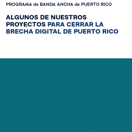
PROGRAMA
de
BANDA
ANCHA
de
PUERTO
RICO
ALGUNOS DE NUESTROS
PROYECTOS
PARA CERRAR LA
BRECHA DIGITAL DE PUERTO RICO