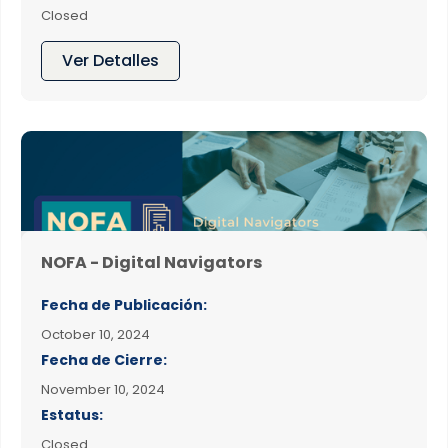
Closed
Ver Detalles
NOFA - Digital Navigators
Fecha de Publicación:
October 10, 2024
Fecha de Cierre:
November 10, 2024
Estatus:
Closed