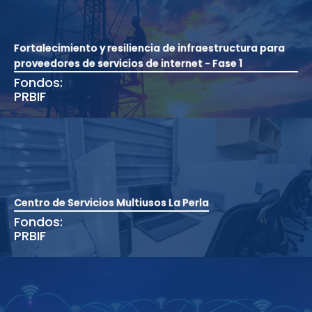
Fortalecimiento y resiliencia de infraestructura para
proveedores de servicios de internet - Fase 1
Fondos:
PRBIF
Centro de Servicios Multiusos La Perla
Fondos:
PRBIF