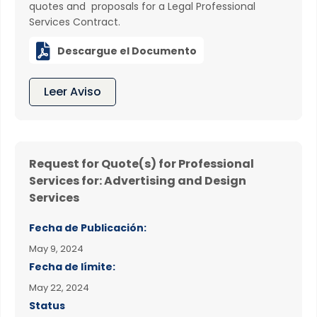
quotes and proposals for a Legal Professional
Services Contract.

Descargue el Documento
Leer Aviso
Request for Quote(s) for Professional
Services for: Advertising and Design
Services
Fecha de Publicación:
May 9, 2024
Fecha de límite:
May 22, 2024
Status