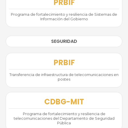
PRBIF
Programa de fortalecimiento y resiliencia de Sistemas de
Información del Gobierno
SEGURIDAD
PRBIF
Transferencia de infraestructura de telecomunicaciones en
postes
CDBG-MIT
Programa de fortalecimiento y resiliencia de
telecomunicaciones del Departamento de Seguridad
Pública