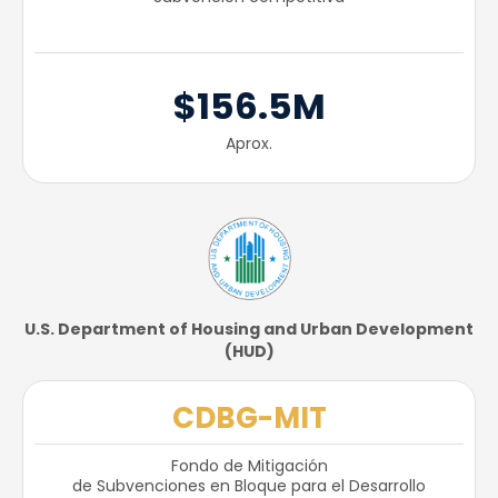
$156.5M
Aprox.
U.S. Department of Housing and Urban Development
(HUD)​
CDBG-MIT
Fondo de Mitigación
de Subvenciones en Bloque para el Desarrollo