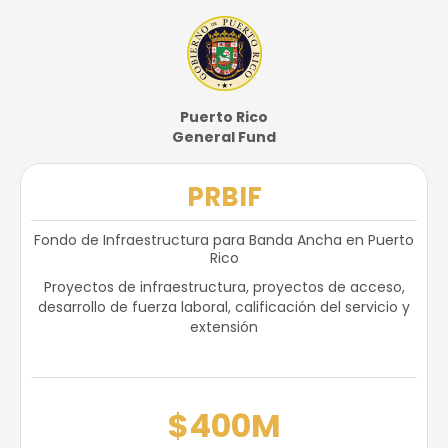
Puerto Rico
General Fund
PRBIF
Fondo de Infraestructura para Banda Ancha en Puerto
Rico
Proyectos de infraestructura, proyectos de acceso,
desarrollo de fuerza laboral, calificación del servicio y
extensión
$400M