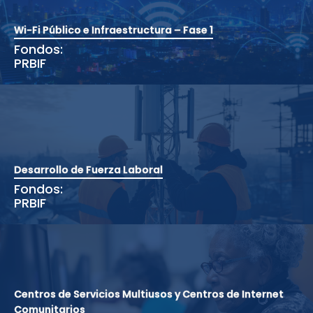
Wi-Fi Público e Infraestructura – Fase 1
Fondos:
PRBIF
Desarrollo de Fuerza Laboral
Fondos:
PRBIF
Centros de Servicios Multiusos y Centros de Internet
Comunitarios