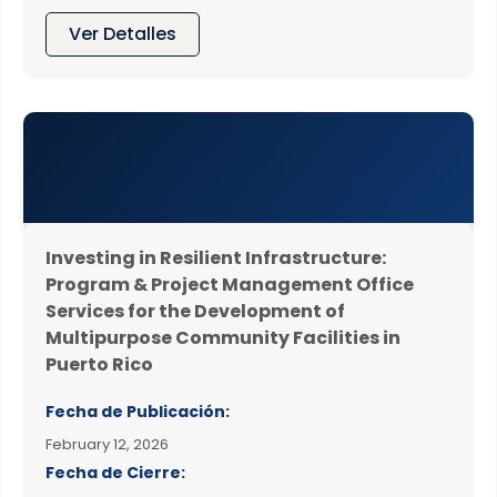
Ver Detalles
Investing in Resilient Infrastructure:
Program & Project Management Office
Services for the Development of
Multipurpose Community Facilities in
Puerto Rico
Fecha de Publicación:
February 12, 2026
Fecha de Cierre: