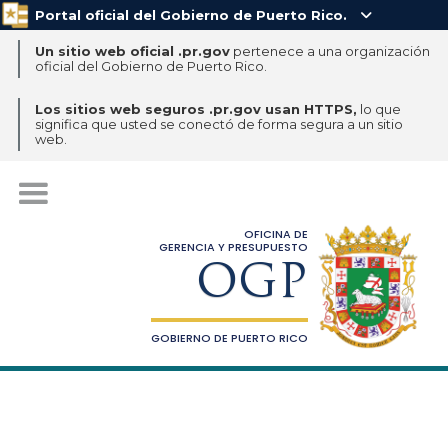
Portal oficial del Gobierno de Puerto Rico.

Un sitio web oficial .pr.gov
pertenece a una organización
oficial del Gobierno de Puerto Rico.
Los sitios web seguros .pr.gov usan HTTPS,
lo que
significa que usted se conectó de forma segura a un sitio
web.
OFICINA DE
GERENCIA Y PRESUPUESTO
OGP
GOBIERNO DE PUERTO RICO