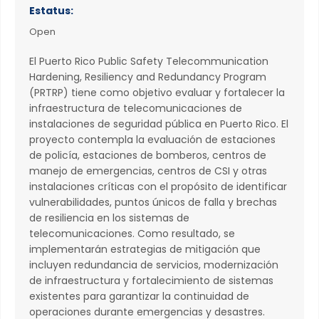
Estatus:
Open
El Puerto Rico Public Safety Telecommunication
Hardening, Resiliency and Redundancy Program
(PRTRP) tiene como objetivo evaluar y fortalecer la
infraestructura de telecomunicaciones de
instalaciones de seguridad pública en Puerto Rico. El
proyecto contempla la evaluación de estaciones
de policía, estaciones de bomberos, centros de
manejo de emergencias, centros de CSI y otras
instalaciones críticas con el propósito de identificar
vulnerabilidades, puntos únicos de falla y brechas
de resiliencia en los sistemas de
telecomunicaciones. Como resultado, se
implementarán estrategias de mitigación que
incluyen redundancia de servicios, modernización
de infraestructura y fortalecimiento de sistemas
existentes para garantizar la continuidad de
operaciones durante emergencias y desastres.