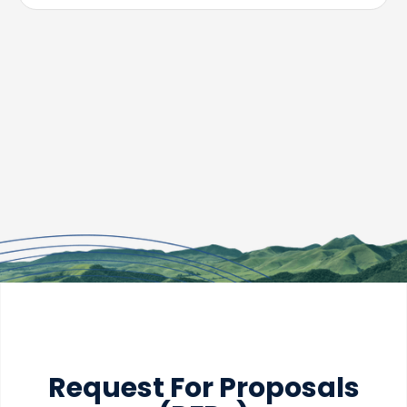
Request For Proposals