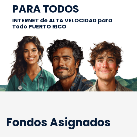
PARA TODOS
INTERNET de ALTA VELOCIDAD para
Todo PUERTO RICO
Fondos Asignados