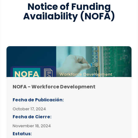
Notice of Funding
Availability
(NOFA)
NOFA - Workforce Development
Fecha de Publicación:
October 17, 2024
Fecha de Cierre:
November 18, 2024
Estatus: