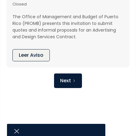
Closed
The Office of Management and Budget of Puerto
Rico (PROMB) presents this invitation to submit
quotes and informal proposals for an Advertising
and Design Services Contract.
Leer Aviso
Next