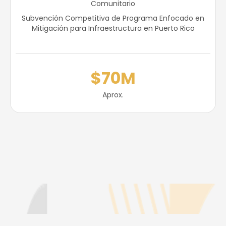
Comunitario
Subvención Competitiva de Programa Enfocado en
Mitigación para Infraestructura en Puerto Rico
$70M
Aprox.