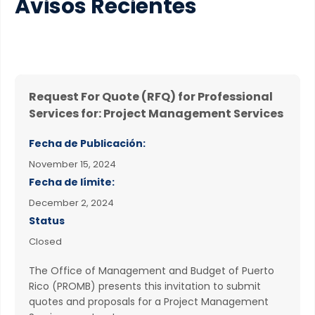
Avisos Recientes
Request For Quote (RFQ) for Professional
Services for: Project Management Services
Fecha de Publicación:
November 15, 2024
Fecha de límite:
December 2, 2024
Status
Closed
The Office of Management and Budget of Puerto
Rico (PROMB) presents this invitation to submit
quotes and proposals for a Project Management