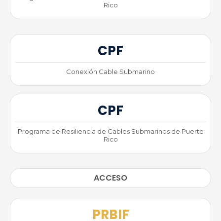
Rico
CPF
Conexión Cable Submarino
CPF
Programa de Resiliencia de Cables Submarinos de Puerto
Rico
ACCESO
PRBIF