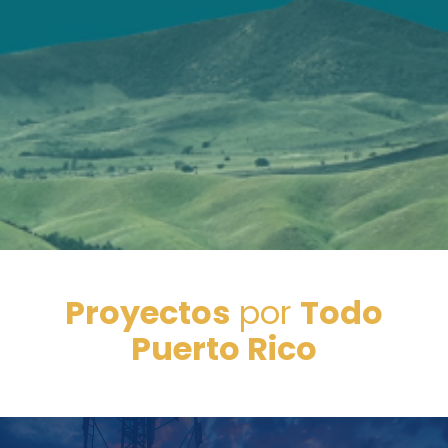
Proyectos
por
Todo
Puerto Rico