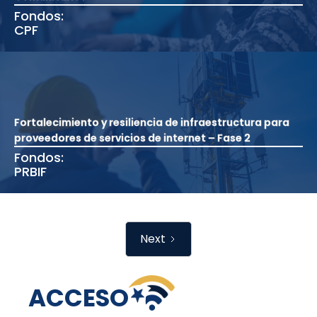
Fondos:
CPF
Fortalecimiento y resiliencia de infraestructura para
proveedores de servicios de internet – Fase 2
Fondos:
PRBIF
Next
ACCESO