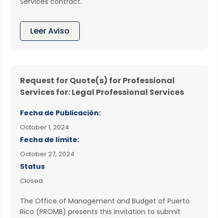
Services contract.
Leer Aviso
Request for Quote(s) for Professional
Services for: Legal Professional Services
Fecha de Publicación:
October 1, 2024
Fecha de límite:
October 27, 2024
Status
Closed
The Office of Management and Budget of Puerto
Rico (PROMB) presents this invitation to submit