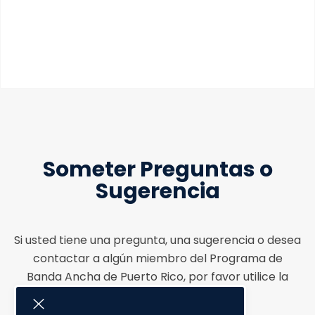
Someter Preguntas o
Sugerencia
Si usted tiene una pregunta, una sugerencia o desea
contactar a algún miembro del Programa de
Banda Ancha de Puerto Rico, por favor utilice la
forma a continuación.