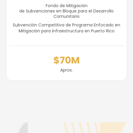
Fondo de Mitigación
de Subvenciones en Bloque para el Desarrollo
Comunitario
Subvención Competitiva de Programa Enfocado en
Mitigación para Infraestructura en Puerto Rico
$70M
Aprox.