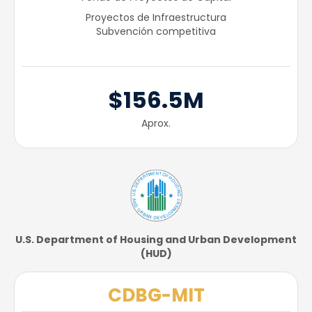
Proyectos de Infraestructura
Subvención competitiva
$156.5M
Aprox.
U.S. Department of Housing and Urban Development
(HUD)​
CDBG-MIT