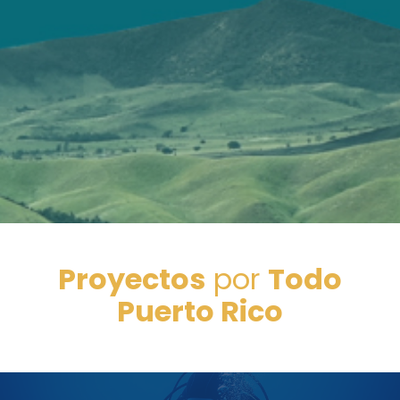
Proyectos
por
Todo
Puerto Rico