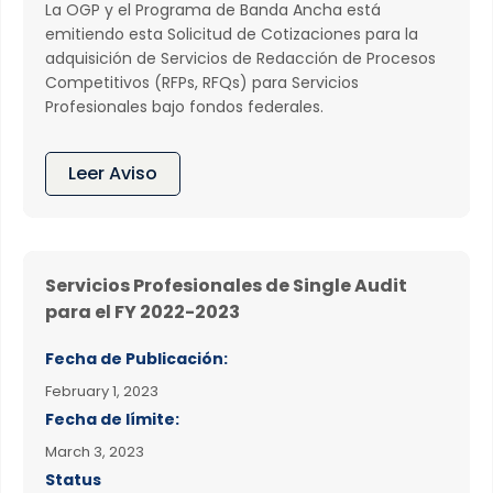
La OGP y el Programa de Banda Ancha está
emitiendo esta Solicitud de Cotizaciones para la
adquisición de Servicios de Redacción de Procesos
Competitivos (RFPs, RFQs) para Servicios
Profesionales bajo fondos federales.
Leer Aviso
Servicios Profesionales de Single Audit
para el FY 2022-2023
Fecha de Publicación:
February 1, 2023
Fecha de límite:
March 3, 2023
Status