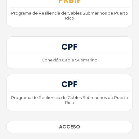
Programa de Resiliencia de Cables Submarinos de Puerto
Rico
CPF
Conexión Cable Submarino
CPF
Programa de Resiliencia de Cables Submarinos de Puerto
Rico
ACCESO