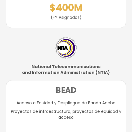
$400M
(FY Asignados)​
National Telecommunications​
and Information Administration (NTIA)​
BEAD
Acceso a Equidad y Despliegue de Banda Ancha
Proyectos de infraestructura, proyectos de equidad y
acceso