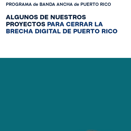
PROGRAMA
de
BANDA
ANCHA
de
PUERTO
RICO
ALGUNOS DE NUESTROS
PROYECTOS
PARA CERRAR LA
BRECHA DIGITAL DE PUERTO RICO