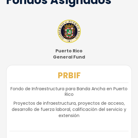
Fondos Asignados
Puerto Rico
General Fund
PRBIF
Fondo de Infraestructura para Banda Ancha en Puerto
Rico
Proyectos de infraestructura, proyectos de acceso,
desarrollo de fuerza laboral, calificación del servicio y
extensión