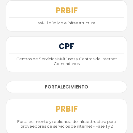
PRBIF
Wi-Fi público e infraestructura
CPF
Centros de Servicios Multiusos y Centros de Internet
Comunitarios
FORTALECIMIENTO
PRBIF
Fortalecimiento y resiliencia de infraestructura para
proveedores de servicios de internet - Fase 1 y 2