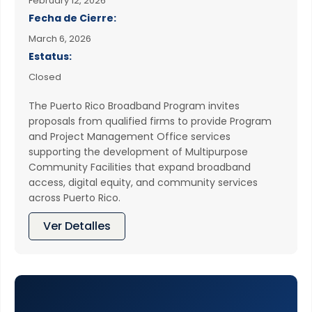
February 12, 2026
Fecha de Cierre:
March 6, 2026
Estatus:
Closed
The Puerto Rico Broadband Program invites
proposals from qualified firms to provide Program
and Project Management Office services
supporting the development of Multipurpose
Community Facilities that expand broadband
access, digital equity, and community services
across Puerto Rico.
Ver Detalles