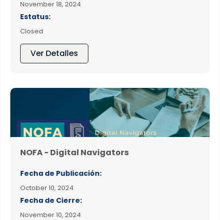
November 18, 2024
Estatus:
Closed
Ver Detalles
NOFA - Digital Navigators
Fecha de Publicación:
October 10, 2024
Fecha de Cierre:
November 10, 2024