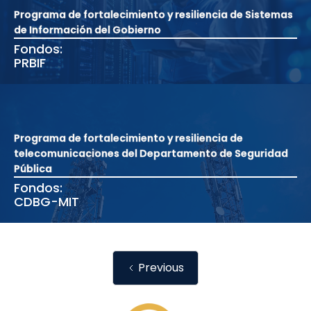
Programa de fortalecimiento y resiliencia de Sistemas
de Información del Gobierno
Fondos:
PRBIF
Programa de fortalecimiento y resiliencia de
telecomunicaciones del Departamento de Seguridad
Pública
Fondos:
CDBG-MIT
Previous