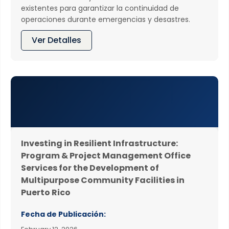
existentes para garantizar la continuidad de
operaciones durante emergencias y desastres.
Ver Detalles
Investing in Resilient Infrastructure:
Program & Project Management Office
Services for the Development of
Multipurpose Community Facilities in
Puerto Rico
Fecha de Publicación: