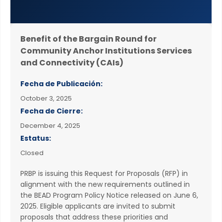
Benefit of the Bargain Round for
Community Anchor Institutions Services
and Connectivity (CAIs)
Fecha de Publicación:
October 3, 2025
Fecha de Cierre:
December 4, 2025
Estatus:
Closed
PRBP is issuing this Request for Proposals (RFP) in
alignment with the new requirements outlined in
the BEAD Program Policy Notice released on June 6,
2025. Eligible applicants are invited to submit
proposals that address these priorities and