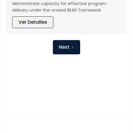
demonstrate capacity for effective program
delivery under the revised BEAD framework.
Ver Detalles
Next