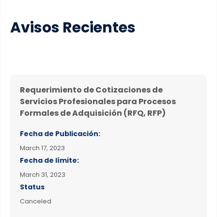
Avisos Recientes
Requerimiento de Cotizaciones de
Servicios Profesionales para Procesos
Formales de Adquisición (RFQ, RFP)
Fecha de Publicación:
March 17, 2023
Fecha de límite:
March 31, 2023
Status
Canceled