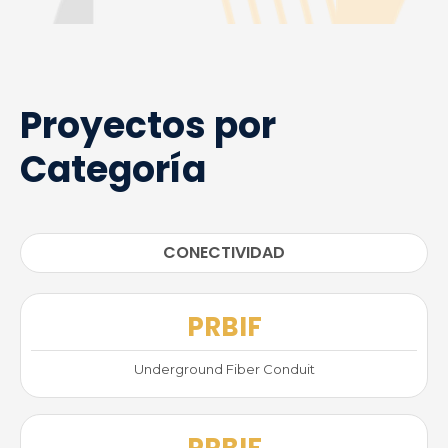
Proyectos por
Categoría
CONECTIVIDAD
PRBIF
Underground Fiber Conduit
PRBIF