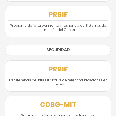
PRBIF
Programa de fortalecimiento y resiliencia de Sistemas de
Información del Gobierno
SEGURIDAD
PRBIF
Transferencia de infraestructura de telecomunicaciones en
postes
CDBG-MIT
Programa de fortalecimiento y resiliencia de