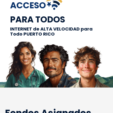
ACCESO
PARA TODOS
INTERNET de ALTA VELOCIDAD para
Todo PUERTO RICO