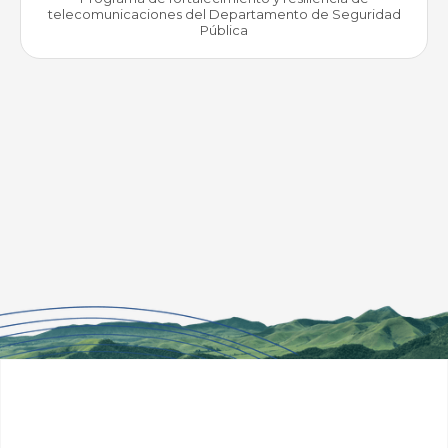
telecomunicaciones del Departamento de Seguridad
Pública