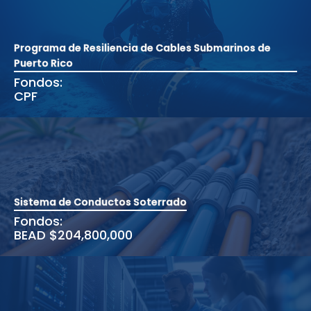
Programa de Resiliencia de Cables Submarinos de
Puerto Rico
Fondos:
CPF
Sistema de Conductos Soterrado
Fondos:
BEAD $204,800,000