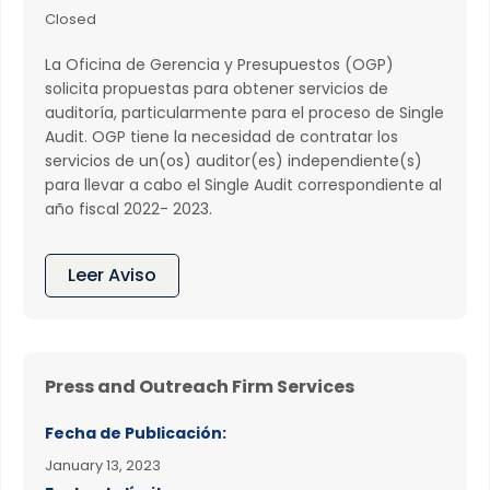
Closed
La Oficina de Gerencia y Presupuestos (OGP)
solicita propuestas para obtener servicios de
auditoría, particularmente para el proceso de Single
Audit. OGP tiene la necesidad de contratar los
servicios de un(os) auditor(es) independiente(s)
para llevar a cabo el Single Audit correspondiente al
año fiscal 2022- 2023.
Leer Aviso
Press and Outreach Firm Services
Fecha de Publicación:
January 13, 2023