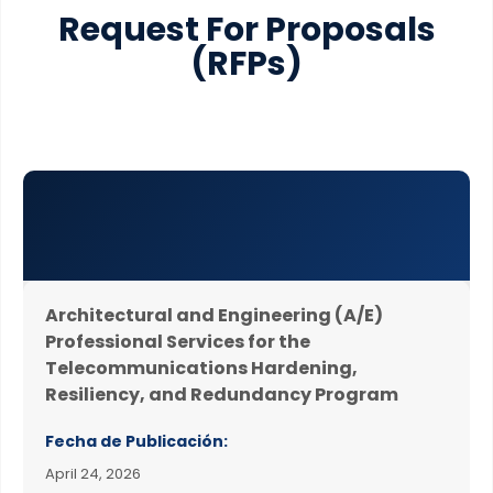
Request For Proposals
(RFPs)
Architectural and Engineering (A/E)
Professional Services for the
Telecommunications Hardening,
Resiliency, and Redundancy Program
Fecha de Publicación:
April 24, 2026