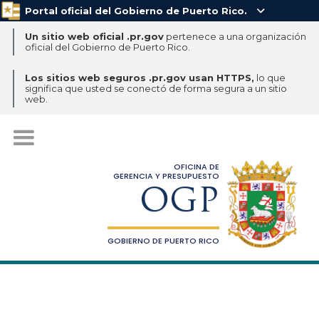
Portal oficial del Gobierno de Puerto Rico.

Un sitio web oficial .pr.gov
pertenece a una organización
oficial del Gobierno de Puerto Rico.
Los sitios web seguros .pr.gov usan HTTPS,
lo que
significa que usted se conectó de forma segura a un sitio
web.
OFICINA DE
GERENCIA Y PRESUPUESTO
OGP
GOBIERNO DE PUERTO RICO