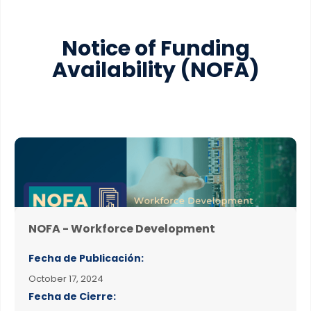
Notice of Funding
Availability
(NOFA)
NOFA - Workforce Development
Fecha de Publicación:
October 17, 2024
Fecha de Cierre: