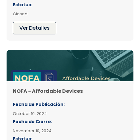
Estatus:
Closed
Ver Detalles
NOFA - Affordable Devices
Fecha de Publicación:
October 10, 2024
Fecha de Cierre:
November 10, 2024
Estatus: