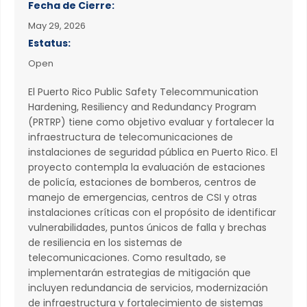
Fecha de Cierre:
May 29, 2026
Estatus:
Open
El Puerto Rico Public Safety Telecommunication
Hardening, Resiliency and Redundancy Program
(PRTRP) tiene como objetivo evaluar y fortalecer la
infraestructura de telecomunicaciones de
instalaciones de seguridad pública en Puerto Rico. El
proyecto contempla la evaluación de estaciones
de policía, estaciones de bomberos, centros de
manejo de emergencias, centros de CSI y otras
instalaciones críticas con el propósito de identificar
vulnerabilidades, puntos únicos de falla y brechas
de resiliencia en los sistemas de
telecomunicaciones. Como resultado, se
implementarán estrategias de mitigación que
incluyen redundancia de servicios, modernización
de infraestructura y fortalecimiento de sistemas