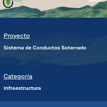
Proyecto
Sistema de Conductos Soterrado
Categoría
Infraestructura