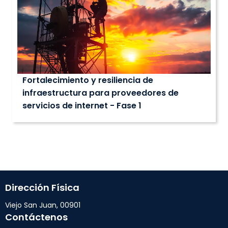
Fortalecimiento y resiliencia de
infraestructura para proveedores de
servicios de internet - Fase 1
Dirección Física
Viejo San Juan, 00901
Contáctenos