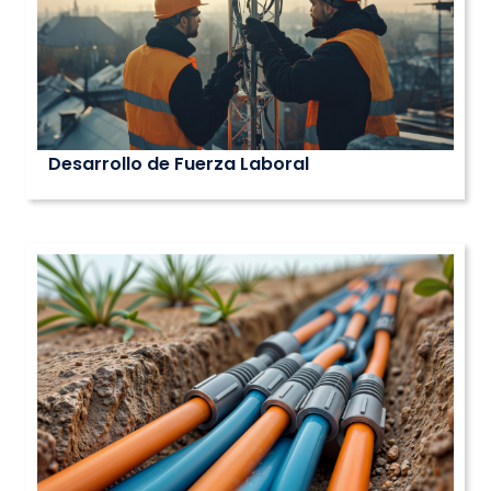
Desarrollo de Fuerza Laboral