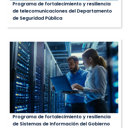
Programa de fortalecimiento y resiliencia
de telecomunicaciones del Departamento
de Seguridad Pública
Programa de fortalecimiento y resiliencia
de Sistemas de Información del Gobierno