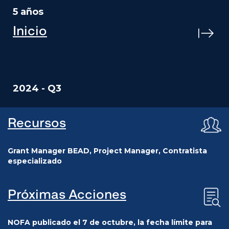
5 años
Inicio
2024 - Q3
Recursos
Grant Manager BEAD, Project Manager, Contratista
especializado
Próximas Acciones
NOFA publicado el 7 de octubre, la fecha límite para