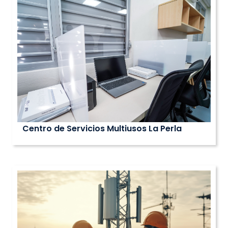
Centro de Servicios Multiusos La Perla