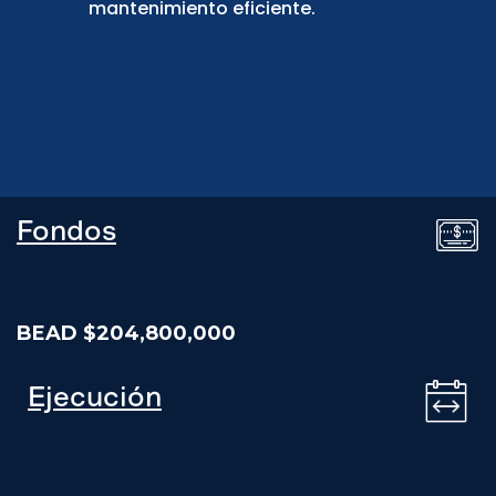
mantenimiento eficiente.
Fondos
BEAD $204,800,000
Ejecución