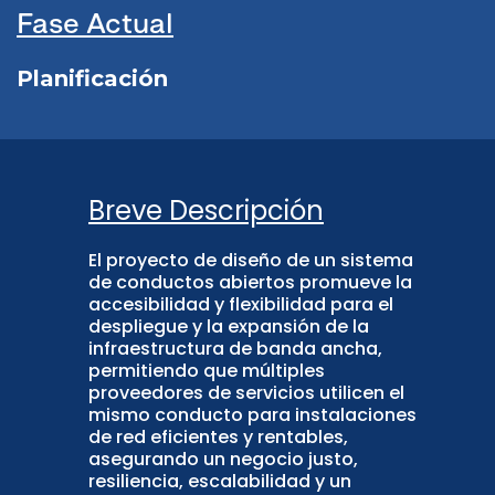
Fase Actual
Planificación
Breve Descripción
El proyecto de diseño de un sistema
de conductos abiertos promueve la
accesibilidad y flexibilidad para el
despliegue y la expansión de la
infraestructura de banda ancha,
permitiendo que múltiples
proveedores de servicios utilicen el
mismo conducto para instalaciones
de red eficientes y rentables,
asegurando un negocio justo,
resiliencia, escalabilidad y un