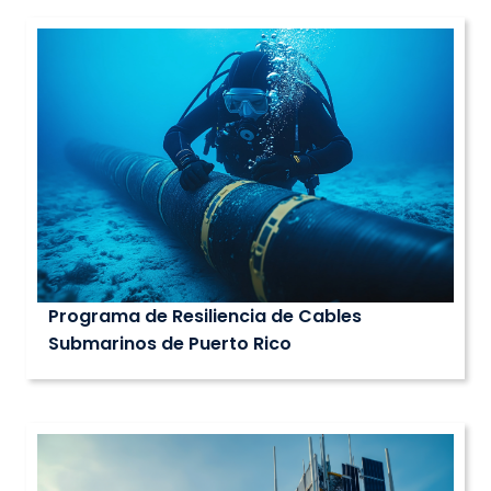
Programa de Resiliencia de Cables
Submarinos de Puerto Rico