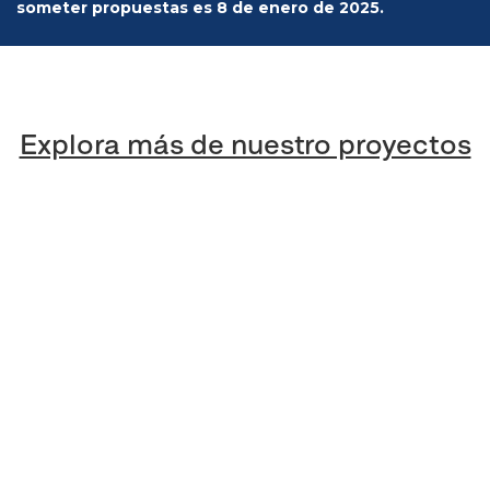
someter propuestas es 8 de enero de 2025.
Explora más de nuestro proyectos