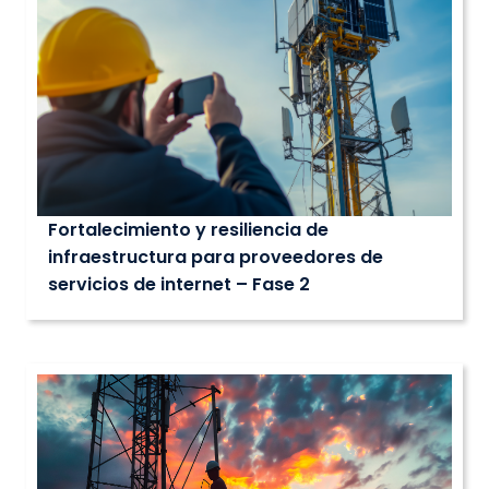
Fortalecimiento y resiliencia de
infraestructura para proveedores de
servicios de internet – Fase 2