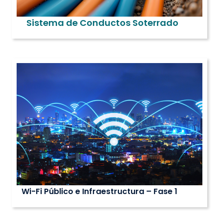
Sistema de Conductos Soterrado
Wi-Fi Público e Infraestructura – Fase 1