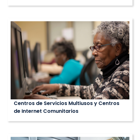
Centros de Servicios Multiusos y Centros
de Internet Comunitarios